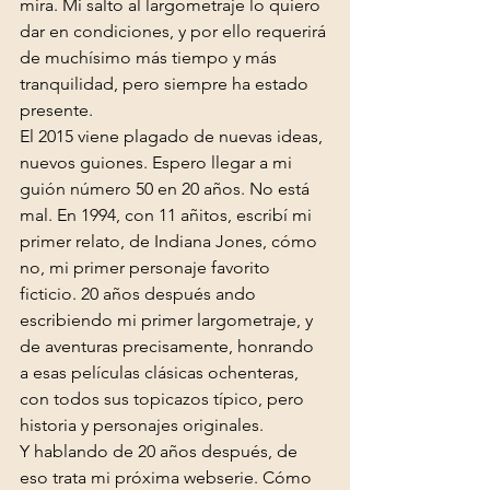
mira. Mi salto al largometraje lo quiero 
dar en condiciones, y por ello requerirá 
de muchísimo más tiempo y más 
tranquilidad, pero siempre ha estado 
presente.

El 2015 viene plagado de nuevas ideas, 
nuevos guiones. Espero llegar a mi 
guión número 50 en 20 años. No está 
mal. En 1994, con 11 añitos, escribí mi 
primer relato, de Indiana Jones, cómo 
no, mi primer personaje favorito 
ficticio. 20 años después ando 
escribiendo mi primer largometraje, y 
de aventuras precisamente, honrando 
a esas películas clásicas ochenteras, 
con todos sus topicazos típico, pero 
historia y personajes originales.
Y hablando de 20 años después, de 
eso trata mi próxima webserie. Cómo 