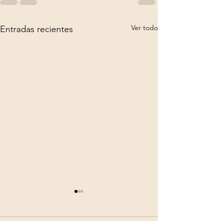
Ver todo
Entradas recientes