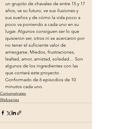
un grupito de chavales de entre 15 y 17 
años, ve su futuro, ve sus ilusiones y 
sus sueños y de cómo la vida poco a 
poco va poniendo a cada uno en su 
lugar. Algunos consiguen ser lo que 
quisieron ser, otros ni se acercaron por 
no tener el suficiente valor de 
arriesgarse. Miedos, frustraciones, 
lealtad, amor, amistad, soledad… Son 
algunos de los ingredientes con las 
que contará este proyecto. 
Conformado de 6 episodios de 10 
minutos cada uno.
Cortometrajes
Webseries