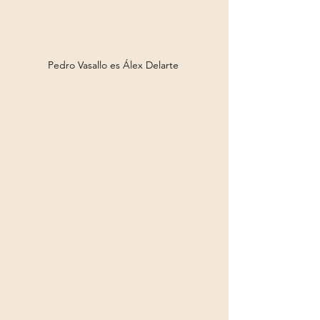
Pedro Vasallo es Álex Delarte 