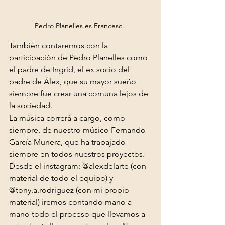
Pedro Planelles es Francesc. 
También contaremos con la 
participación de Pedro Planelles como 
el padre de Ingrid, el ex socio del 
padre de Álex, que su mayor sueño 
siempre fue crear una comuna lejos de 
la sociedad.
La música correrá a cargo, como 
siempre, de nuestro músico Fernando 
García Munera, que ha trabajado 
siempre en todos nuestros proyectos.
Desde el instagram: @alexdelarte (con 
material de todo el equipo) y 
@tony.a.rodriguez (con mi propio 
material) iremos contando mano a 
mano todo el proceso que llevamos a 