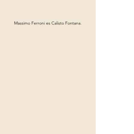
Massimo Ferroni es Calisto Fontana.