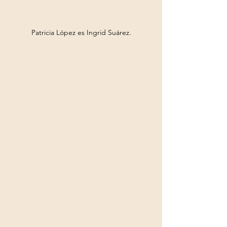
Patricia López es Ingrid Suárez.