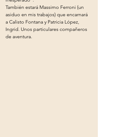
También estará Massimo Ferroni (un 
asiduo en mis trabajos) que encarnará 
a Calisto Fontana y Patricia López, 
Ingrid. Unos particulares compañeros 
de aventura.