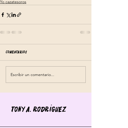
Yo cazatesoros
Comentarios
Escribir un comentario...
Tony A. Rodríguez