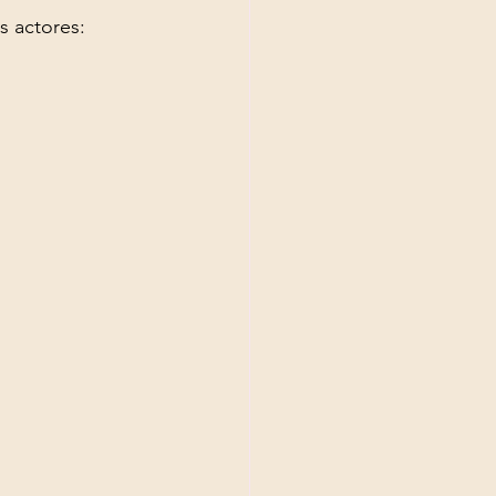
s actores: 