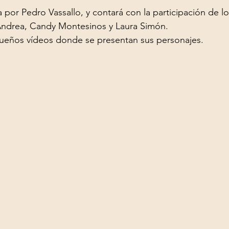
 por Pedro Vassallo, y contará con la participación de lo
ndrea, Candy Montesinos y Laura Simón. 

ueños vídeos donde se presentan sus personajes. 