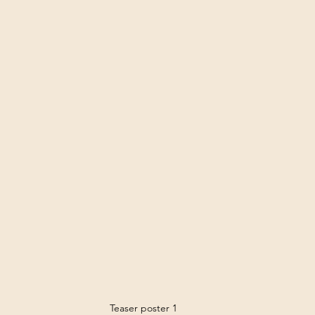
Teaser poster 1