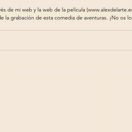
vés de mi web y la web de la película (www.alexdelarte.es
e la grabación de esta comedia de aventuras. ¡No os lo