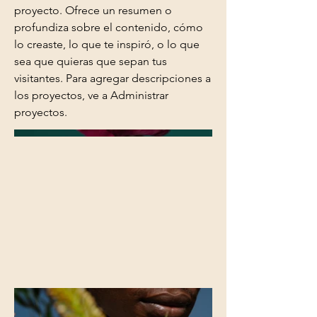
proyecto. Ofrece un resumen o
profundiza sobre el contenido, cómo
lo creaste, lo que te inspiró, o lo que
sea que quieras que sepan tus
visitantes. Para agregar descripciones a
los proyectos, ve a Administrar
proyectos.