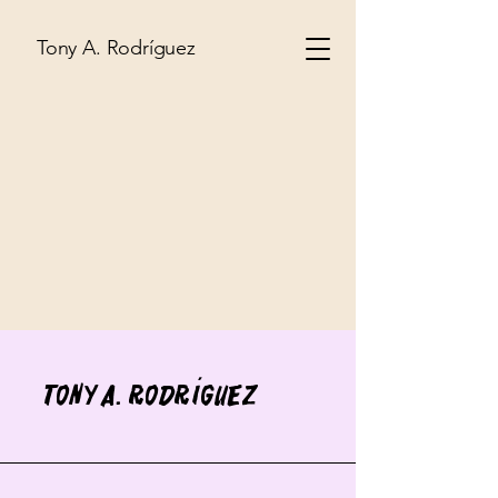
Tony A. Rodríguez
Tony A. Rodríguez